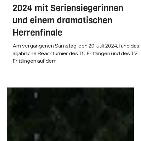
23. Juli 2024
Erfolgreiches Beachturnier
2024 mit Seriensiegerinnen
und einem dramatischen
Herrenfinale