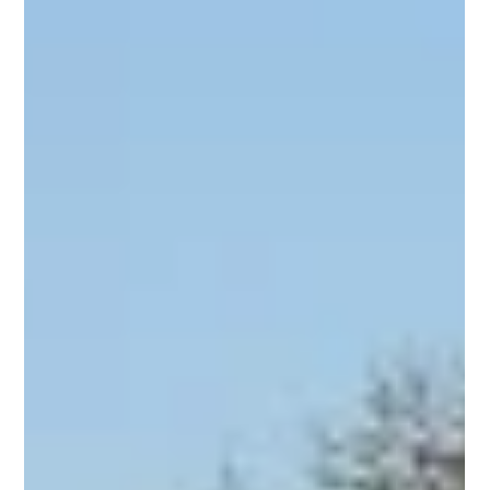
10. Juni 2013