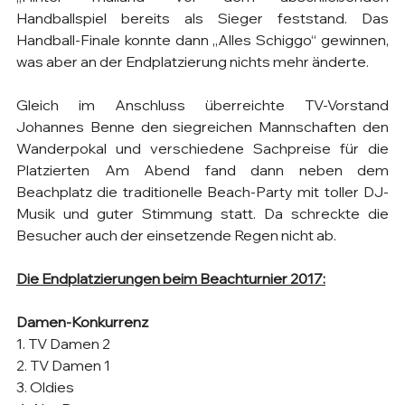
Handballspiel bereits als Sieger feststand. Das 
Handball-Finale konnte dann „Alles Schiggo“ gewinnen, 
was aber an der Endplatzierung nichts mehr änderte.
Gleich im Anschluss überreichte TV-Vorstand 
Johannes Benne den siegreichen Mannschaften den 
Wanderpokal und verschiedene Sachpreise für die 
Platzierten Am Abend fand dann neben dem 
Beachplatz die traditionelle Beach-Party mit toller DJ-
Musik und guter Stimmung statt. Da schreckte die 
Besucher auch der einsetzende Regen nicht ab.
Die Endplatzierungen beim Beachturnier 2017:
Damen-Konkurrenz
1. TV Damen 2
2. TV Damen 1
3. Oldies