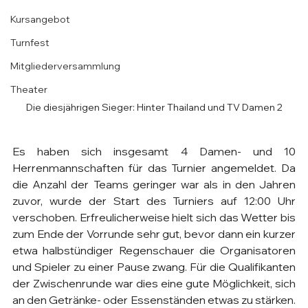
Kursangebot
Turnfest
Mitgliederversammlung
Theater
Die diesjährigen Sieger: Hinter Thailand und TV Damen 2
Es haben sich insgesamt 4 Damen- und 10 
Herrenmannschaften für das Turnier angemeldet. Da 
die Anzahl der Teams geringer war als in den Jahren 
zuvor, wurde der Start des Turniers auf 12:00 Uhr 
verschoben. Erfreulicherweise hielt sich das Wetter bis 
zum Ende der Vorrunde sehr gut, bevor dann ein kurzer 
etwa halbstündiger Regenschauer die Organisatoren 
und Spieler zu einer Pause zwang. Für die Qualifikanten 
der Zwischenrunde war dies eine gute Möglichkeit, sich 
an den Getränke- oder Essenständen etwas zu stärken. 