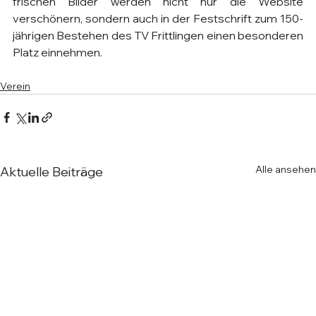
frischen Bilder werden nicht nur die Website 
verschönern, sondern auch in der Festschrift zum 150-
jährigen Bestehen des TV Frittlingen einen besonderen 
Platz einnehmen. 
Verein
Alle ansehen
Aktuelle Beiträge