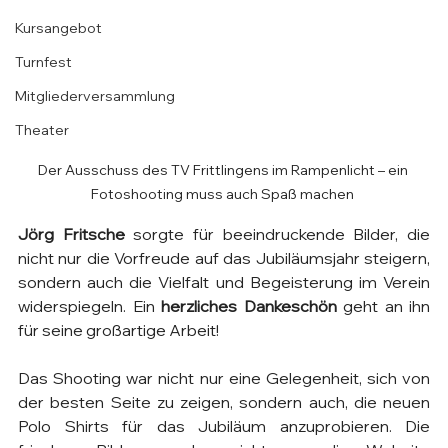
Kursangebot
Turnfest
Mitgliederversammlung
Theater
Der Ausschuss des TV Frittlingens im Rampenlicht – ein 
Fotoshooting muss auch Spaß machen 
Jörg Fritsche 
sorgte für beeindruckende Bilder, die 
nicht nur die Vorfreude auf das Jubiläumsjahr steigern, 
sondern auch die Vielfalt und Begeisterung im Verein 
widerspiegeln. Ein 
herzliches Dankeschön
 geht an ihn 
für seine großartige Arbeit!
Das Shooting war nicht nur eine Gelegenheit, sich von 
der besten Seite zu zeigen, sondern auch, die neuen 
Polo Shirts für das Jubiläum anzuprobieren. Die 