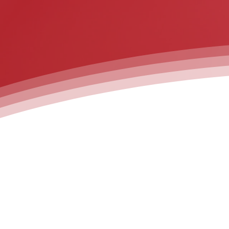
Herzlich Willkomm