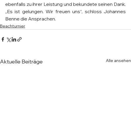
ebenfalls zu ihrer Leistung und bekundete seinen Dank. 
„Es ist gelungen. Wir freuen uns“, schloss Johannes 
Benne die Ansprachen.
Beachturnier
Alle ansehen
Aktuelle Beiträge