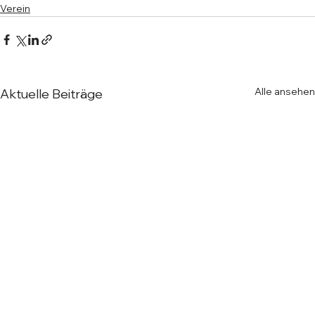
Verein
Alle ansehen
Aktuelle Beiträge